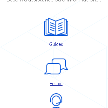
Guides
Forum